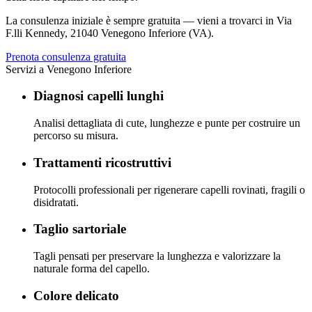
La consulenza iniziale è sempre gratuita — vieni a trovarci in
Via
F.lli Kennedy
,
21040 Venegono Inferiore (VA)
.
Prenota consulenza gratuita
Servizi a
Venegono Inferiore
Diagnosi capelli lunghi
Analisi dettagliata di cute, lunghezze e punte per costruire un
percorso su misura.
Trattamenti ricostruttivi
Protocolli professionali per rigenerare capelli rovinati, fragili o
disidratati.
Taglio sartoriale
Tagli pensati per preservare la lunghezza e valorizzare la
naturale forma del capello.
Colore delicato