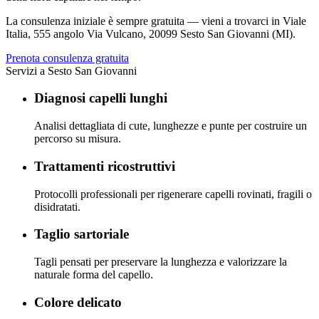
La consulenza iniziale è sempre gratuita — vieni a trovarci in
Viale
Italia, 555 angolo Via Vulcano
,
20099 Sesto San Giovanni (MI)
.
Prenota consulenza gratuita
Servizi a
Sesto San Giovanni
Diagnosi capelli lunghi
Analisi dettagliata di cute, lunghezze e punte per costruire un
percorso su misura.
Trattamenti ricostruttivi
Protocolli professionali per rigenerare capelli rovinati, fragili o
disidratati.
Taglio sartoriale
Tagli pensati per preservare la lunghezza e valorizzare la
naturale forma del capello.
Colore delicato