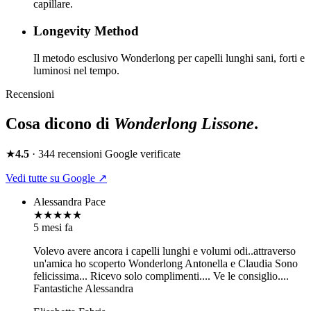
capillare.
Longevity Method
Il metodo esclusivo Wonderlong per capelli lunghi sani, forti e
luminosi nel tempo.
Recensioni
Cosa dicono di
Wonderlong
Lissone
.
★
4.5
·
344
recensioni Google verificate
Vedi tutte su Google ↗
Alessandra Pace
★★★★★
5 mesi fa
Volevo avere ancora i capelli lunghi e volumi odi..attraverso
un'amica ho scoperto Wonderlong Antonella e Claudia Sono
felicissima... Ricevo solo complimenti.... Ve le consiglio....
Fantastiche Alessandra