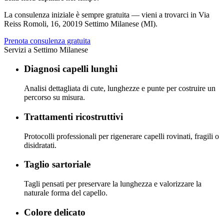
La consulenza iniziale è sempre gratuita — vieni a trovarci in
Via
Reiss Romoli, 16
,
20019 Settimo Milanese (MI)
.
Prenota consulenza gratuita
Servizi a
Settimo Milanese
Diagnosi capelli lunghi
Analisi dettagliata di cute, lunghezze e punte per costruire un
percorso su misura.
Trattamenti ricostruttivi
Protocolli professionali per rigenerare capelli rovinati, fragili o
disidratati.
Taglio sartoriale
Tagli pensati per preservare la lunghezza e valorizzare la
naturale forma del capello.
Colore delicato