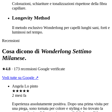
Colorazioni, schiariture e tonalizzazioni rispettose della fibra
capillare.
Longevity Method
Il metodo esclusivo Wonderlong per capelli lunghi sani, forti e
luminosi nel tempo.
Recensioni
Cosa dicono di
Wonderlong
Settimo
Milanese
.
★
4.8
·
173
recensioni Google verificate
Vedi tutte su Google ↗
Angela Lo pinto
★★★★★
2 mesi fa
Esperienza assolutamente positiva. Dopo una prima visita per
una piega, sono tornata per colore e styling e ho trovato la